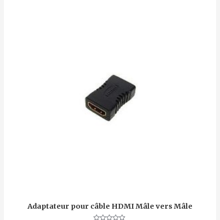
Adaptateur pour câble HDMI Mâle vers Mâle