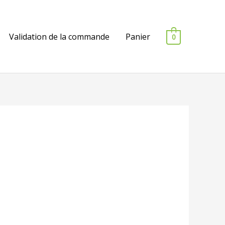
Validation de la commande
Panier
0