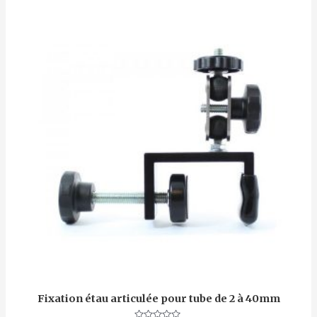
Fixation étau articulée pour tube de 2 à 40mm