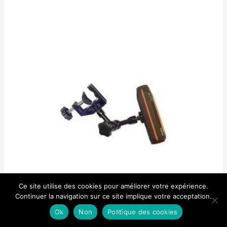
5
Ce site utilise des cookies pour améliorer votre expérience.
Continuer la navigation sur ce site implique votre acceptation.
Ok
Non
Politique des cookies