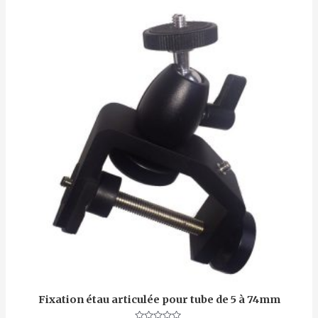
Fixation étau articulée pour tube de 5 à 74mm