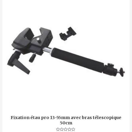
Fixation étau pro 13-55mm avec bras télescopique
50cm