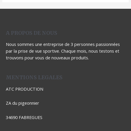
A PROPOS DE NOUS
Nous sommes une entreprise de 3 personnes passionnées
par la prise de vue sportive. Chaque mois, nous testons et
trouvons pour vous de nouveaux produits.
MENTIONS LEGALES
ATC PRODUCTION
ZA du pigeonnier
34690 FABREGUES