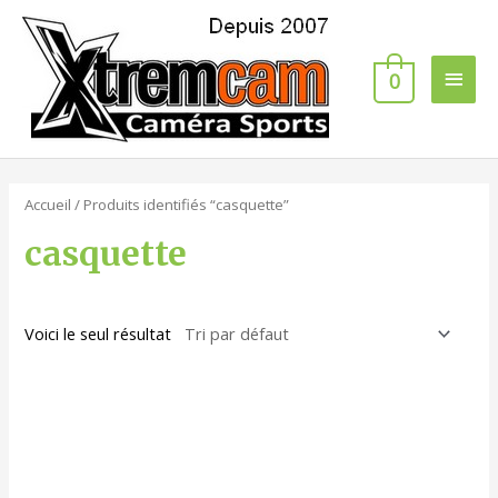
0
Accueil
/ Produits identifiés “casquette”
casquette
Voici le seul résultat