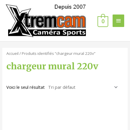
0
Accueil
/ Produits identifiés “chargeur mural 220v”
chargeur mural 220v
Voici le seul résultat