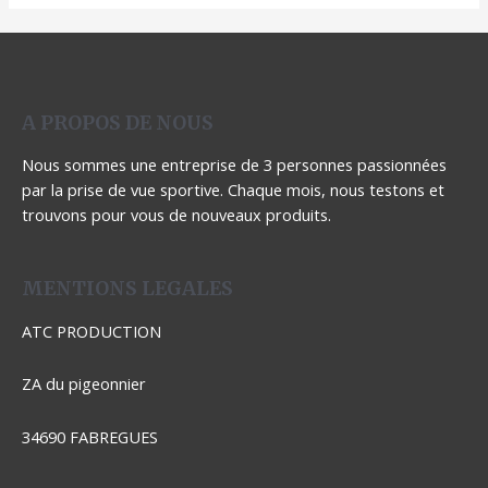
A PROPOS DE NOUS
Nous sommes une entreprise de 3 personnes passionnées
par la prise de vue sportive. Chaque mois, nous testons et
trouvons pour vous de nouveaux produits.
MENTIONS LEGALES
ATC PRODUCTION
ZA du pigeonnier
34690 FABREGUES