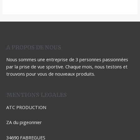
A PROPOS DE NOUS
Nous sommes une entreprise de 3 personnes passionnées
par la prise de vue sportive. Chaque mois, nous testons et
trouvons pour vous de nouveaux produits.
MENTIONS LEGALES
ATC PRODUCTION
ZA du pigeonnier
34690 FABREGUES