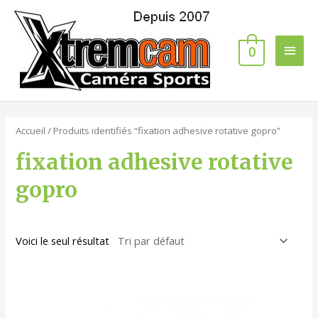
0
Accueil
/ Produits identifiés “fixation adhesive rotative gopro”
fixation adhesive rotative
gopro
Voici le seul résultat