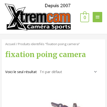
0
Accueil
/ Produits identifiés “fixation poing camera”
fixation poing camera
Voici le seul résultat