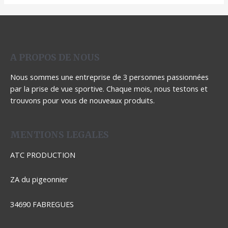
A PROPOS DE NOUS
Nous sommes une entreprise de 3 personnes passionnées
par la prise de vue sportive. Chaque mois, nous testons et
trouvons pour vous de nouveaux produits.
MENTIONS LEGALES
ATC PRODUCTION
ZA du pigeonnier
34690 FABREGUES