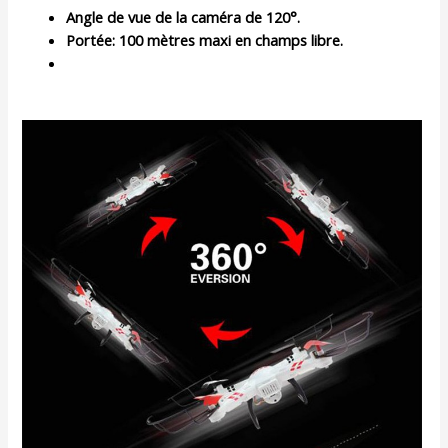
Angle de vue de la caméra de 120°.
Portée: 100 mètres maxi en champs libre.