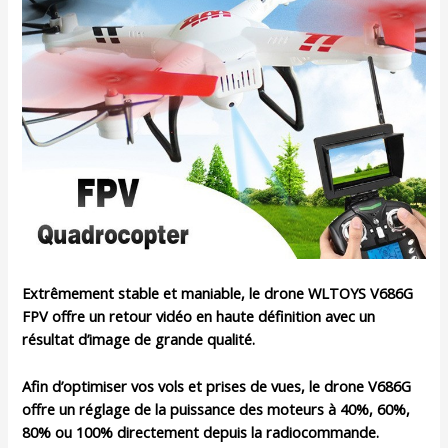
Extrêmement stable et maniable, le drone WLTOYS V686G
FPV offre un retour vidéo en haute définition avec un
résultat d’image de grande qualité.
Afin d’optimiser vos vols et prises de vues, le drone V686G
offre un réglage de la puissance des moteurs à 40%, 60%,
80% ou 100% directement depuis la radiocommande.