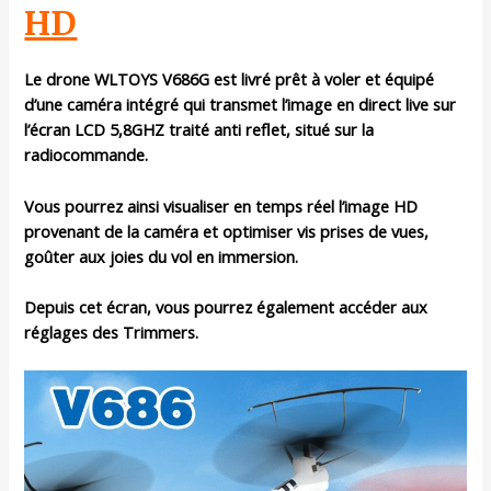
HD
Le drone WLTOYS V686G est livré prêt à voler et équipé
d’une caméra intégré qui transmet l’image en direct live sur
l’écran LCD 5,8GHZ traité anti reflet, situé sur la
radiocommande.
Vous pourrez ainsi visualiser en temps réel l’image HD
provenant de la caméra et optimiser vis prises de vues,
goûter aux joies du vol en immersion.
Depuis cet écran, vous pourrez également accéder aux
réglages des Trimmers.