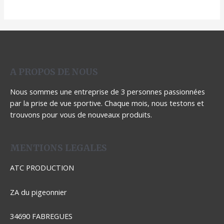
5
5
A PROPOS DE NOUS
Nous sommes une entreprise de 3 personnes passionnées
par la prise de vue sportive. Chaque mois, nous testons et
trouvons pour vous de nouveaux produits.
MENTIONS LEGALES
ATC PRODUCTION
ZA du pigeonnier
34690 FABREGUES