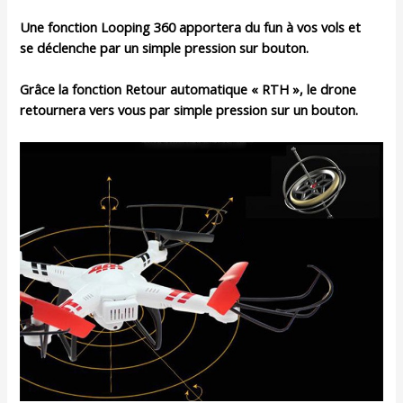
Une fonction Looping 360 apportera du fun à vos vols et
se déclenche par un simple pression sur bouton.
Grâce la fonction Retour automatique « RTH », le drone
retournera vers vous par simple pression sur un bouton.