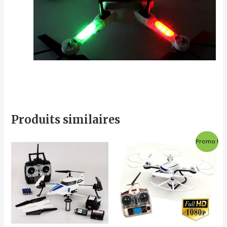
Produits similaires
Promo !