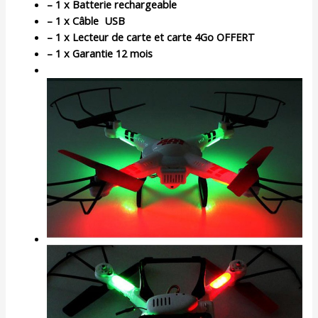
– 1 x Batterie rechargeable
– 1 x Câble USB
– 1 x Lecteur de carte et carte 4Go OFFERT
– 1 x Garantie 12 mois