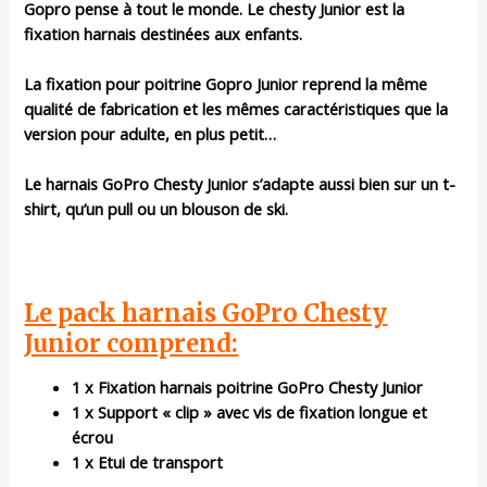
Gopro pense à tout le monde. Le chesty Junior est la
fixation harnais destinées aux enfants.
La fixation pour poitrine Gopro Junior reprend la même
qualité de fabrication et les mêmes caractéristiques que la
version pour adulte, en plus petit…
Le harnais GoPro Chesty Junior s’adapte aussi bien sur un t-
shirt, qu’un pull ou un blouson de ski.
Le pack harnais GoPro Chesty
Junior comprend:
1 x Fixation harnais poitrine GoPro Chesty Junior
1 x Support « clip » avec vis de fixation longue et
écrou
1 x Etui de transport