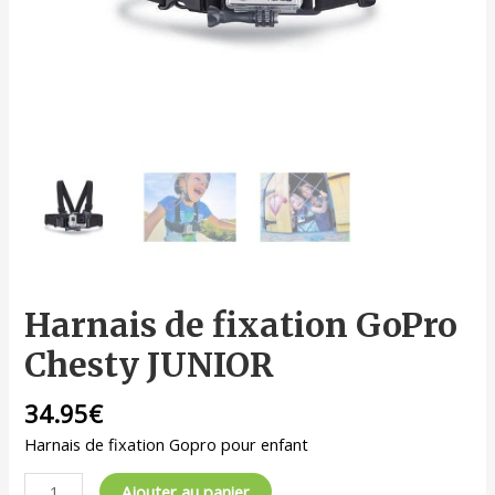
Harnais de fixation GoPro
Chesty JUNIOR
34.95
€
Harnais de fixation Gopro pour enfant
Ajouter au panier