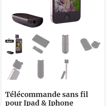
Télécommande sans fil
pour Ipad & Iphone