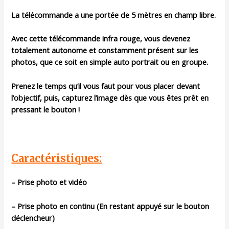
La télécommande a une portée de 5 mètres en champ libre.
Avec cette télécommande infra rouge, vous devenez
totalement autonome et constamment présent sur les
photos, que ce soit en simple auto portrait ou en groupe.
Prenez le temps qu’il vous faut pour vous placer devant
l’objectif, puis, capturez l’image dès que vous êtes prêt en
pressant le bouton !
Caractéristiques:
– Prise photo et vidéo
– Prise photo en continu (En restant appuyé sur le bouton
déclencheur)