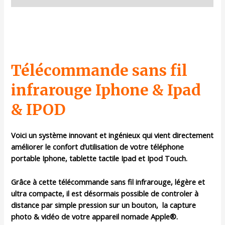
Télécommande sans fil
infrarouge Iphone & Ipad
& IPOD
Voici un système innovant et ingénieux qui vient directement
améliorer le confort d’utilisation de votre téléphone
portable Iphone, tablette tactile Ipad et Ipod Touch.
Grâce à cette télécommande sans fil infrarouge, légère et
ultra compacte, il est désormais possible de controler à
distance par simple pression sur un bouton, la capture
photo & vidéo de votre appareil nomade Apple®.