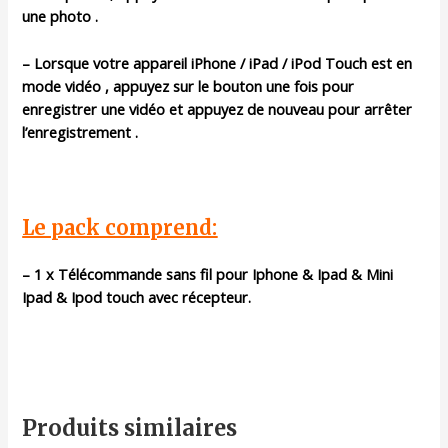
une photo .
– Lorsque votre appareil iPhone / iPad / iPod Touch est en
mode vidéo , appuyez sur le bouton une fois pour
enregistrer une vidéo et appuyez de nouveau pour arrêter
l’enregistrement .
Le pack comprend:
– 1 x Télécommande sans fil pour Iphone & Ipad & Mini
Ipad & Ipod touch avec récepteur.
Produits similaires