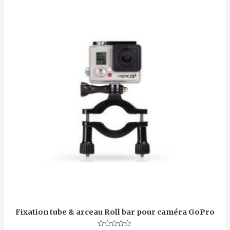
Fixation tube & arceau Roll bar pour caméra GoPro