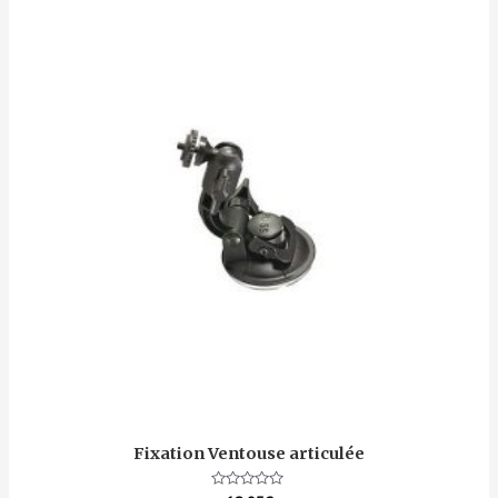
Fixation Ventouse articulée