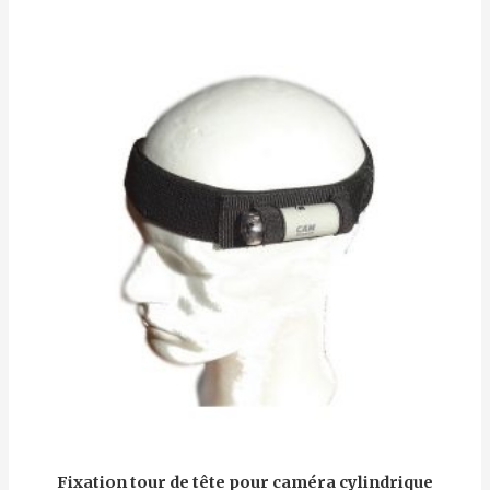
Fixation tour de tête pour caméra cylindrique